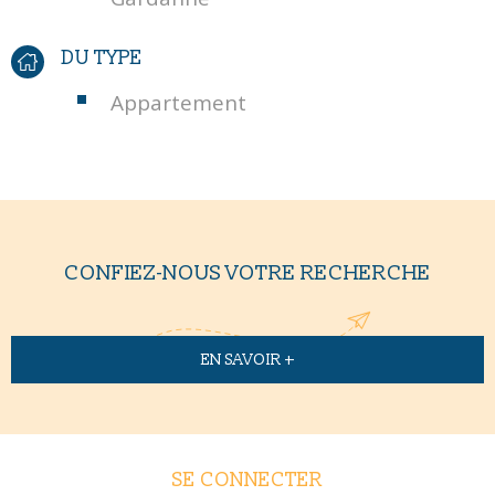
DU TYPE
Appartement
CONFIEZ-NOUS VOTRE RECHERCHE
EN SAVOIR +
SE CONNECTER