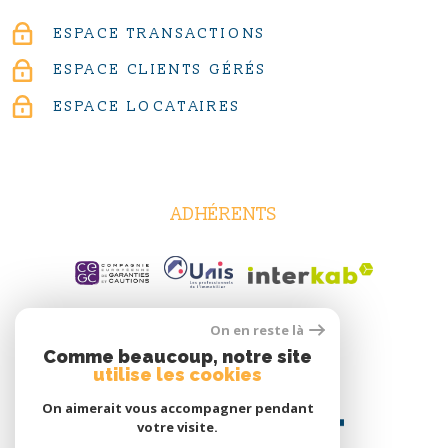
ESPACE TRANSACTIONS
ESPACE CLIENTS GÉRÉS
ESPACE LOCATAIRES
ADHÉRENTS
On en reste là
Comme beaucoup, notre site
utilise les cookies
On aimerait vous accompagner pendant
votre visite.