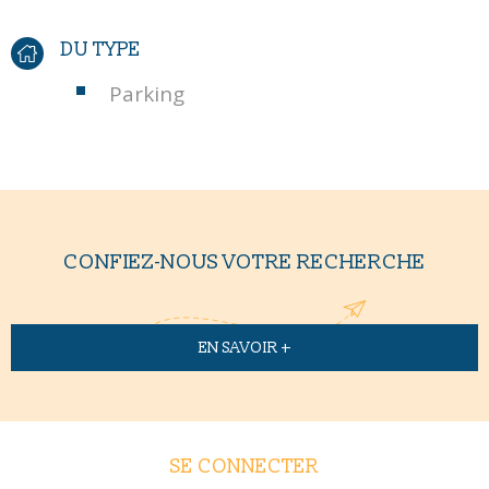
DU TYPE
Parking
CONFIEZ-NOUS VOTRE RECHERCHE
EN SAVOIR +
SE CONNECTER