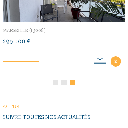
MARSEILLE (13008)
299 000 €
2
ACTUS
SUIVRE TOUTES NOS
ACTUALITÉS