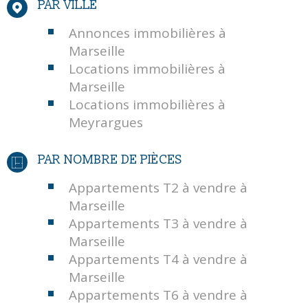
PAR VILLE
Annonces immobilières à
Marseille
Locations immobilières à
Marseille
Locations immobilières à
Meyrargues
PAR NOMBRE DE PIÈCES
Appartements T2 à vendre à
Marseille
Appartements T3 à vendre à
Marseille
Appartements T4 à vendre à
Marseille
Appartements T6 à vendre à