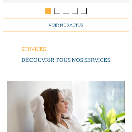
VOIR NOS ACTUS
SERVICES
DÉCOUVRIR TOUS NOS SERVICES