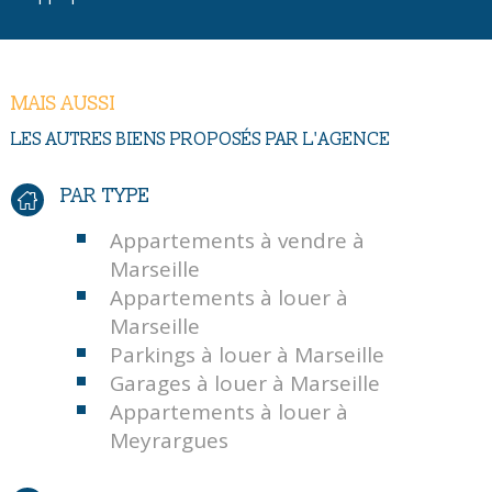
MAIS AUSSI
LES AUTRES BIENS PROPOSÉS PAR L'AGENCE
PAR TYPE
Appartements à vendre à
Marseille
Appartements à louer à
Marseille
Parkings à louer à Marseille
Garages à louer à Marseille
Appartements à louer à
Meyrargues