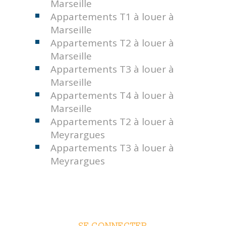
Marseille
Appartements T1 à louer à
Marseille
Appartements T2 à louer à
Marseille
Appartements T3 à louer à
Marseille
Appartements T4 à louer à
Marseille
Appartements T2 à louer à
Meyrargues
Appartements T3 à louer à
Meyrargues