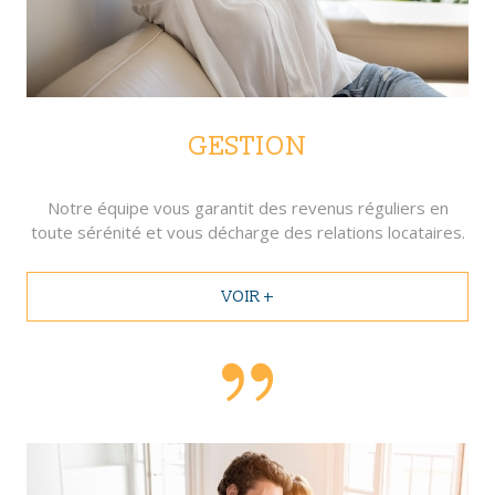
GESTION
Notre équipe vous garantit des revenus réguliers en
toute sérénité et vous décharge des relations locataires.
VOIR +