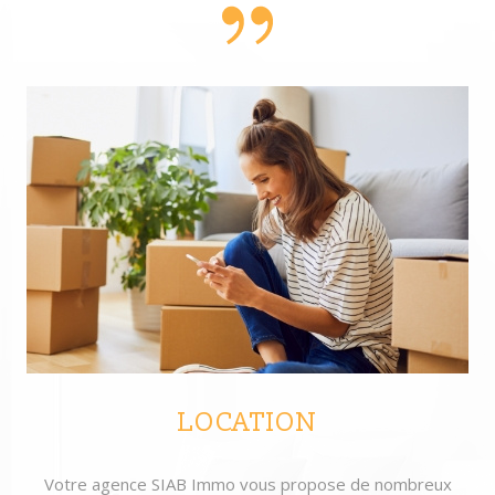
LOCATION
Votre agence SIAB Immo vous propose de nombreux