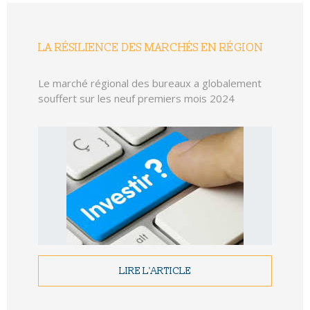
LA RÉSILIENCE DES MARCHÉS EN RÉGION
Le marché régional des bureaux a globalement
souffert sur les neuf premiers mois 2024
LIRE L'ARTICLE