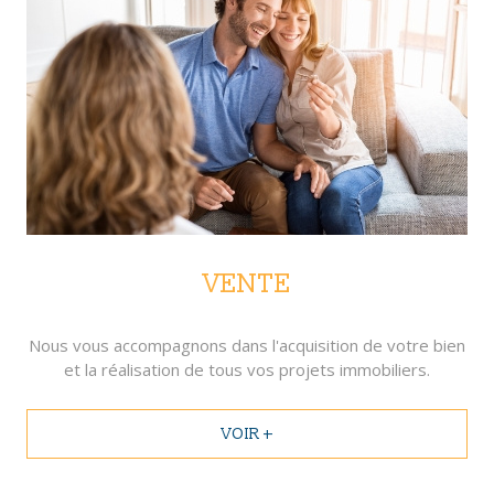
VENTE
Nous vous accompagnons dans l'acquisition de votre bien
et la réalisation de tous vos projets immobiliers.
VOIR +