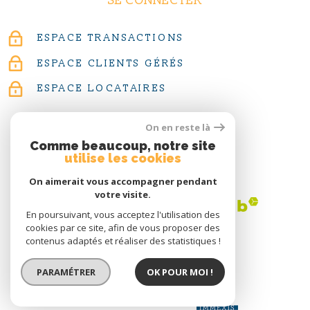
SE CONNECTER
ESPACE TRANSACTIONS
ESPACE CLIENTS GÉRÉS
ESPACE LOCATAIRES
On en reste là
Comme beaucoup, notre site
utilise les cookies
ADHÉRENTS
On aimerait vous accompagner pendant
votre visite.
En poursuivant, vous acceptez l'utilisation des
cookies par ce site, afin de vous proposer des
contenus adaptés et réaliser des statistiques !
PARAMÉTRER
OK POUR MOI !