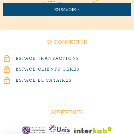
EN SAVOIR +
SE CONNECTER
ESPACE TRANSACTIONS
ESPACE CLIENTS GÉRÉS
ESPACE LOCATAIRES
ADHÉRENTS