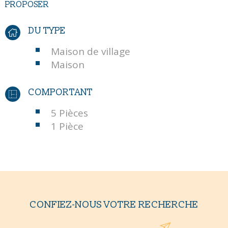
PROPOSER
DU TYPE
Maison de village
Maison
COMPORTANT
5 Pièces
1 Pièce
CONFIEZ-NOUS VOTRE RECHERCHE