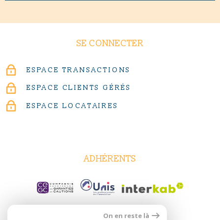
SE CONNECTER
ESPACE TRANSACTIONS
ESPACE CLIENTS GÉRÉS
ESPACE LOCATAIRES
ADHÉRENTS
On en reste là