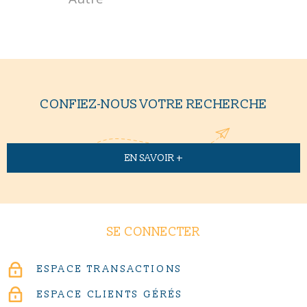
CONFIEZ-NOUS VOTRE RECHERCHE
EN SAVOIR +
SE CONNECTER
ESPACE TRANSACTIONS
ESPACE CLIENTS GÉRÉS