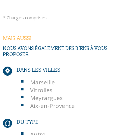
* Charges comprises
MAIS AUSSI
NOUS AVONS ÉGALEMENT DES BIENS À VOUS
PROPOSER
DANS LES VILLES
Marseille
Vitrolles
Meyrargues
Aix-en-Provence
DU TYPE
Autre