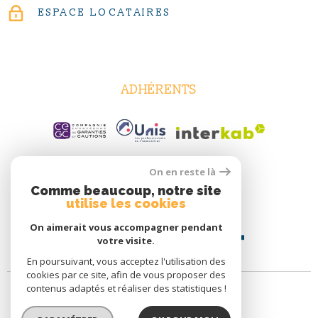
ESPACE LOCATAIRES
ADHÉRENTS
On en reste là
Comme beaucoup, notre site
utilise les cookies
On aimerait vous accompagner pendant
votre visite.
En poursuivant, vous acceptez l'utilisation des
cookies par ce site, afin de vous proposer des
contenus adaptés et réaliser des statistiques !