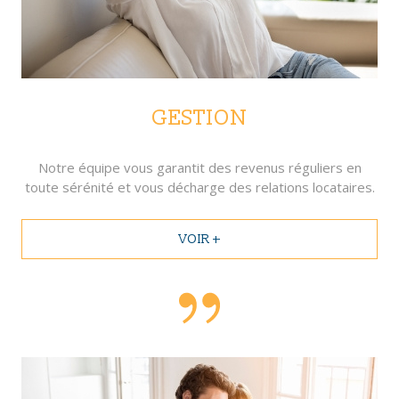
GESTION
Notre équipe vous garantit des revenus réguliers en
toute sérénité et vous décharge des relations locataires.
VOIR +