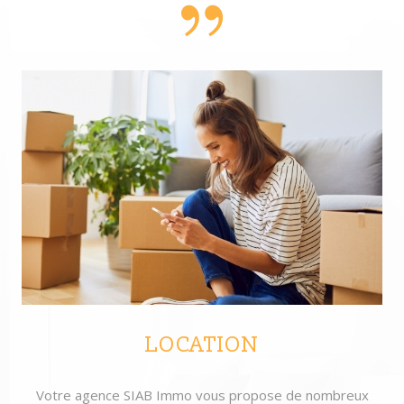
LOCATION
Votre agence SIAB Immo vous propose de nombreux