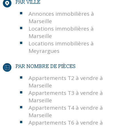
PAR VILLE
Annonces immobilières à
Marseille
Locations immobilières à
Marseille
Locations immobilières à
Meyrargues
PAR NOMBRE DE PIÈCES
Appartements T2 à vendre à
Marseille
Appartements T3 à vendre à
Marseille
Appartements T4 à vendre à
Marseille
Appartements T6 à vendre à