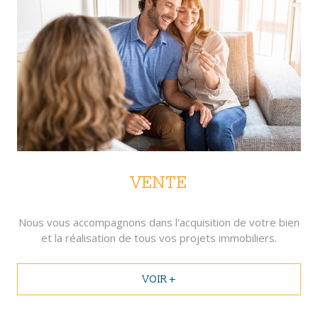
VENTE
Nous vous accompagnons dans l'acquisition de votre bien
et la réalisation de tous vos projets immobiliers.
VOIR +