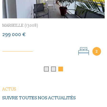
MARSEILLE (13008)
299 000 €
2
ACTUS
SUIVRE TOUTES NOS
ACTUALITÉS