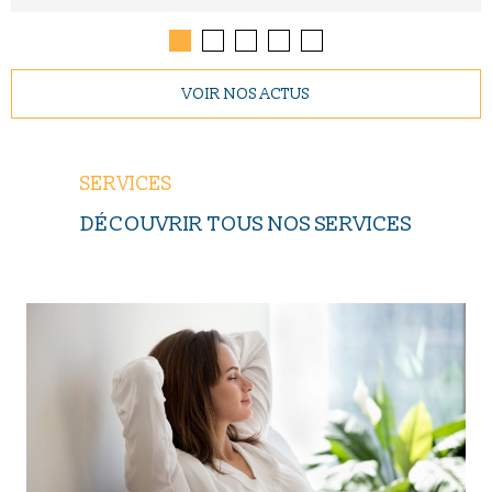
VOIR NOS ACTUS
SERVICES
DÉCOUVRIR TOUS NOS SERVICES