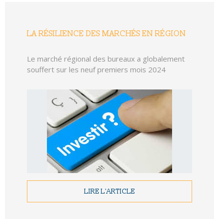
LA RÉSILIENCE DES MARCHÉS EN RÉGION
Le marché régional des bureaux a globalement
souffert sur les neuf premiers mois 2024
LIRE L'ARTICLE