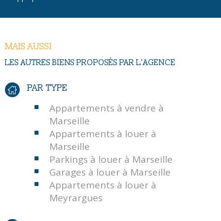
MAIS AUSSI
LES AUTRES BIENS PROPOSÉS PAR L'AGENCE
PAR TYPE
Appartements à vendre à
Marseille
Appartements à louer à
Marseille
Parkings à louer à Marseille
Garages à louer à Marseille
Appartements à louer à
Meyrargues