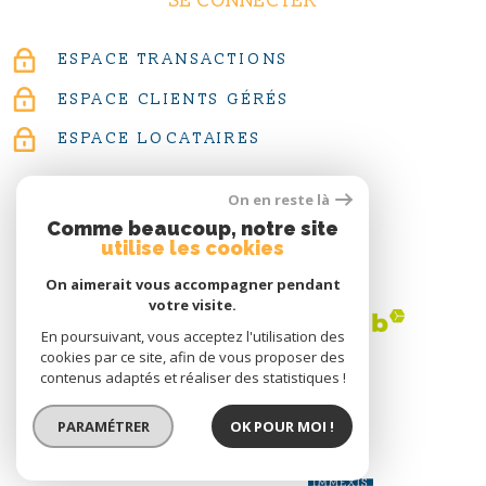
SE CONNECTER
ESPACE TRANSACTIONS
ESPACE CLIENTS GÉRÉS
ESPACE LOCATAIRES
On en reste là
Comme beaucoup, notre site
utilise les cookies
ADHÉRENTS
On aimerait vous accompagner pendant
votre visite.
En poursuivant, vous acceptez l'utilisation des
cookies par ce site, afin de vous proposer des
contenus adaptés et réaliser des statistiques !
PARAMÉTRER
OK POUR MOI !