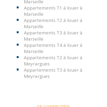
Marseille
Appartements T1 à louer à
Marseille
Appartements T2 à louer à
Marseille
Appartements T3 à louer à
Marseille
Appartements T4 à louer à
Marseille
Appartements T2 à louer à
Meyrargues
Appartements T3 à louer à
Meyrargues