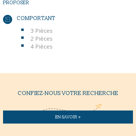
PROPOSER
COMPORTANT
3 Pièces
2 Pièces
4 Pièces
CONFIEZ-NOUS VOTRE RECHERCHE
EN SAVOIR +