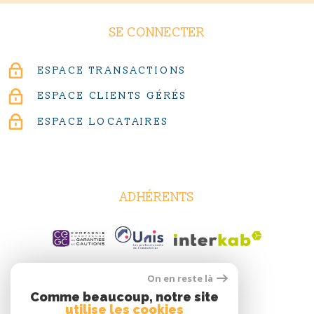
SE CONNECTER
ESPACE TRANSACTIONS
ESPACE CLIENTS GÉRÉS
ESPACE LOCATAIRES
ADHÉRENTS
On en reste là
Comme beaucoup, notre site
utilise les cookies