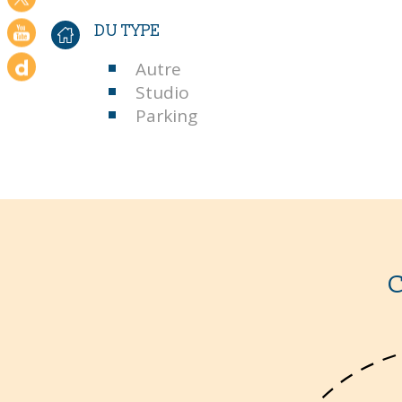
DU TYPE
Autre
Studio
Parking