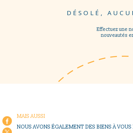
DÉSOLÉ, AUCU
Effectuez une n
nouveautés en
MAIS AUSSI
NOUS AVONS ÉGALEMENT DES BIENS À VOU