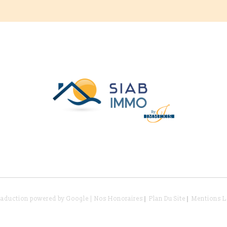
Traduction powered by Google |
Nos Honoraires
Plan Du Site
Mentions L